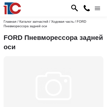
Главная
/
Каталог запчастей
/
Ходовая часть
/ FORD
Пневморессора задней оси
FORD Пневморессора задней
оси