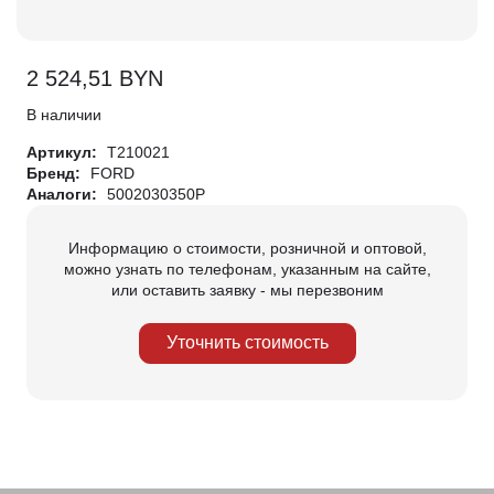
2 524,51
BYN
В наличии
Артикул:
T210021
Бренд:
FORD
Аналоги:
5002030350P
Информацию о стоимости, розничной и оптовой,
можно узнать по телефонам, указанным на сайте,
или оставить заявку - мы перезвоним
Уточнить стоимость