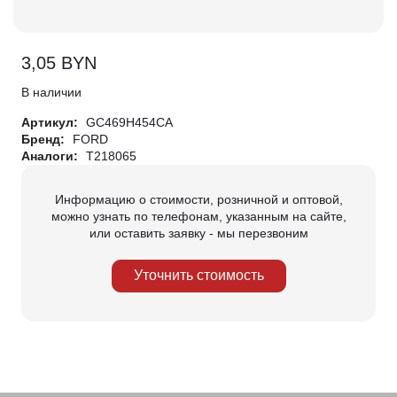
3,05
BYN
В наличии
Артикул:
GC469H454CA
Бренд:
FORD
Аналоги:
T218065
Информацию о стоимости, розничной и оптовой,
можно узнать по телефонам, указанным на сайте,
или оставить заявку - мы перезвоним
Уточнить стоимость