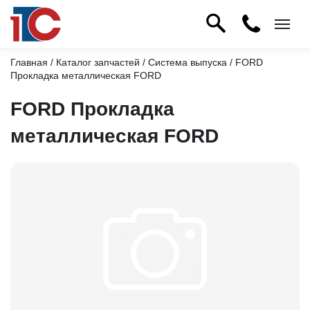
Главная
/
Каталог запчастей
/
Система выпуска
/ FORD
Прокладка металлическая FORD
FORD Прокладка
металлическая FORD