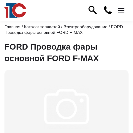
Главная
/
Каталог запчастей
/
Электрооборудование
/ FORD
Проводка фары основной FORD F-MAX
FORD Проводка фары
основной FORD F-MAX