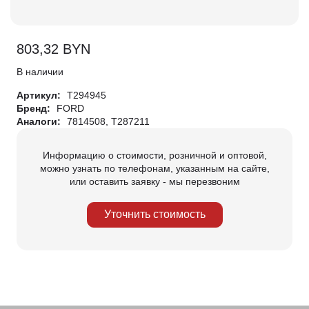
803,32
BYN
В наличии
Артикул:
T294945
Бренд:
FORD
Аналоги:
7814508, T287211
Информацию о стоимости, розничной и оптовой,
можно узнать по телефонам, указанным на сайте,
или оставить заявку - мы перезвоним
Уточнить стоимость