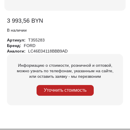
3 993,56
BYN
В наличии
Артикул:
T355283
Бренд:
FORD
Аналоги:
LC46E04118BBB9AD
Информацию о стоимости, розничной и оптовой,
можно узнать по телефонам, указанным на сайте,
или оставить заявку - мы перезвоним
Уточнить стоимость