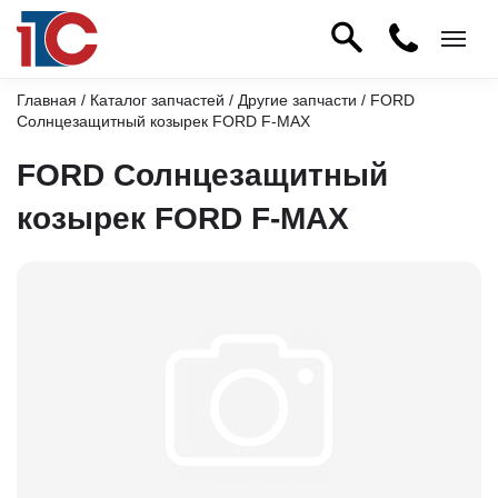
Главная
/
Каталог запчастей
/
Другие запчасти
/ FORD
Солнцезащитный козырек FORD F-MAX
FORD Солнцезащитный
козырек FORD F-MAX