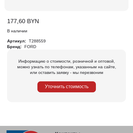
177,60
BYN
В наличии
Артикул:
T288559
Бренд:
FORD
Информацию о стоимости, розничной и оптовой,
можно узнать по телефонам, указанным на сайте,
или оставить заявку - мы перезвоним
Уточнить стоимость