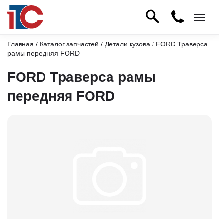
Главная
/
Каталог запчастей
/
Детали кузова
/ FORD Траверса
рамы передняя FORD
FORD Траверса рамы
передняя FORD