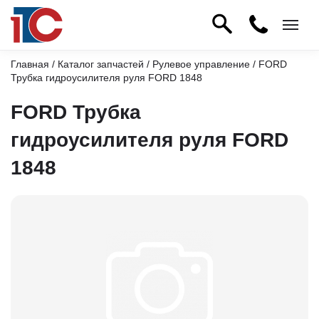
Главная
/
Каталог запчастей
/
Рулевое управление
/ FORD
Трубка гидроусилителя руля FORD 1848
FORD Трубка
гидроусилителя руля FORD
1848