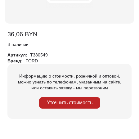
36,06
BYN
В наличии
Артикул:
T380549
Бренд:
FORD
Информацию о стоимости, розничной и оптовой,
можно узнать по телефонам, указанным на сайте,
или оставить заявку - мы перезвоним
Уточнить стоимость