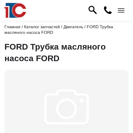
Главная
/
Каталог запчастей
/
Двигатель
/ FORD Трубка
масляного насоса FORD
FORD Трубка масляного
насоса FORD