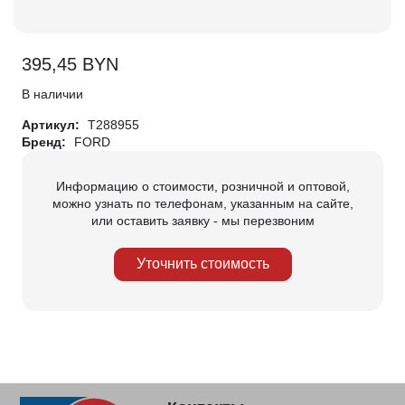
395,45
BYN
В наличии
Артикул:
T288955
Бренд:
FORD
Информацию о стоимости, розничной и оптовой,
можно узнать по телефонам, указанным на сайте,
или оставить заявку - мы перезвоним
Уточнить стоимость