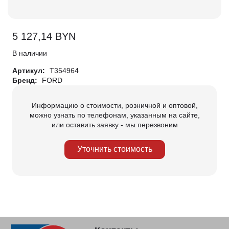
5 127,14
BYN
В наличии
Артикул:
T354964
Бренд:
FORD
Информацию о стоимости, розничной и оптовой,
можно узнать по телефонам, указанным на сайте,
или оставить заявку - мы перезвоним
Уточнить стоимость