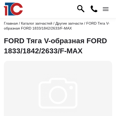
Главная
/
Каталог запчастей
/
Другие запчасти
/ FORD Тяга V-
образная FORD 1833/1842/2633/F-MAX
FORD Тяга V-образная FORD
1833/1842/2633/F-MAX