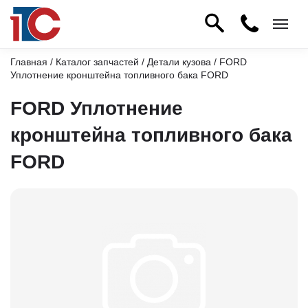
Главная
/
Каталог запчастей
/
Детали кузова
/ FORD
Уплотнение кронштейна топливного бака FORD
FORD Уплотнение
кронштейна топливного бака
FORD