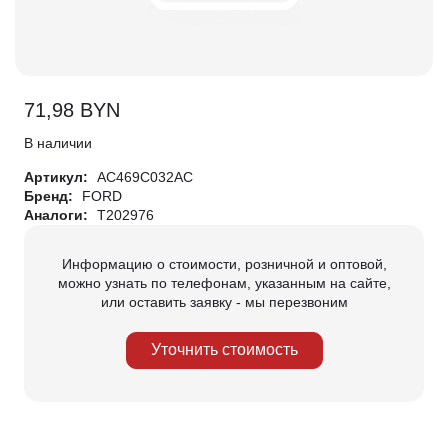
71,98
BYN
В наличии
Артикул:
AC469C032AC
Бренд:
FORD
Аналоги:
T202976
Информацию о стоимости, розничной и оптовой,
можно узнать по телефонам, указанным на сайте,
или оставить заявку - мы перезвоним
Уточнить стоимость