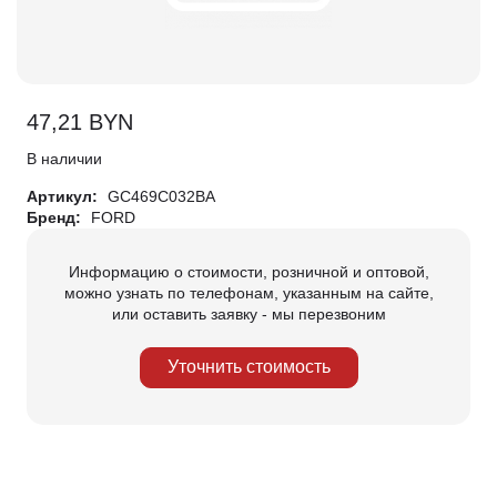
47,21
BYN
В наличии
Артикул:
GC469C032BA
Бренд:
FORD
Информацию о стоимости, розничной и оптовой,
можно узнать по телефонам, указанным на сайте,
или оставить заявку - мы перезвоним
Уточнить стоимость