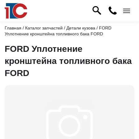
Главная
/
Каталог запчастей
/
Детали кузова
/ FORD
Уплотнение кронштейна топливного бака FORD
FORD Уплотнение
кронштейна топливного бака
FORD