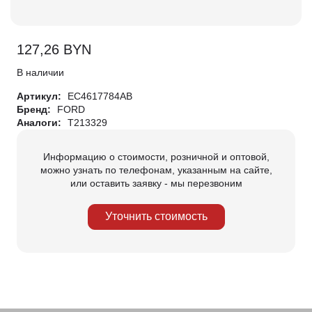
127,26
BYN
В наличии
Артикул:
EC4617784AB
Бренд:
FORD
Аналоги:
T213329
Информацию о стоимости, розничной и оптовой,
можно узнать по телефонам, указанным на сайте,
или оставить заявку - мы перезвоним
Уточнить стоимость