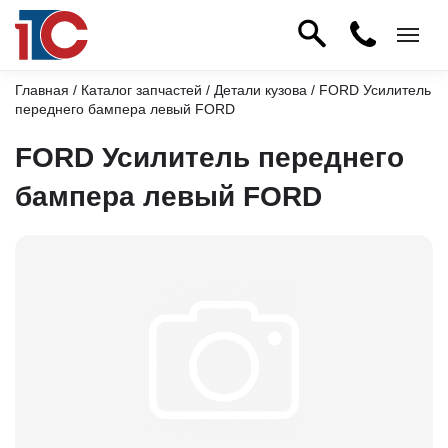
Главная
/
Каталог запчастей
/
Детали кузова
/ FORD Усилитель
переднего бампера левый FORD
FORD Усилитель переднего
бампера левый FORD