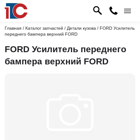
Главная
/
Каталог запчастей
/
Детали кузова
/ FORD Усилитель
переднего бампера верхний FORD
FORD Усилитель переднего
бампера верхний FORD