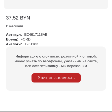
37,52
BYN
В наличии
Артикул:
EC4617118AB
Бренд:
FORD
Аналоги:
T231183
Информацию о стоимости, розничной и оптовой,
можно узнать по телефонам, указанным на сайте,
или оставить заявку - мы перезвоним
Уточнить стоимость