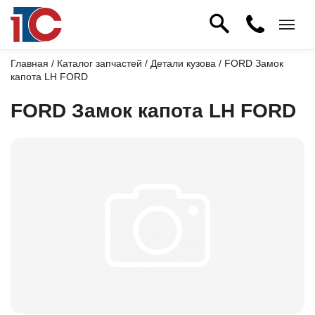
Главная
/
Каталог запчастей
/
Детали кузова
/ FORD Замок
капота LH FORD
FORD Замок капота LH FORD