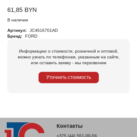
61,85
BYN
В наличии
Артикул:
JC4616701AD
Бренд:
FORD
Информацию о стоимости, розничной и оптовой,
можно узнать по телефонам, указанным на сайте,
или оставить заявку - мы перезвоним
Уточнить стоимость
Контакты
+375 (44) 551-00-56