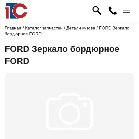
Главная
/
Каталог запчастей
/
Детали кузова
/ FORD Зеркало
бордюрное FORD
FORD Зеркало бордюрное
FORD