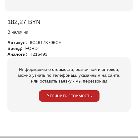
182,27
BYN
В наличии
Артикул:
6C4617K706CF
Бренд:
FORD
Аналоги:
T216493
Информацию о стоимости, розничной и оптовой,
можно узнать по телефонам, указанным на сайте,
или оставить заявку - мы перезвоним
Уточнить стоимость