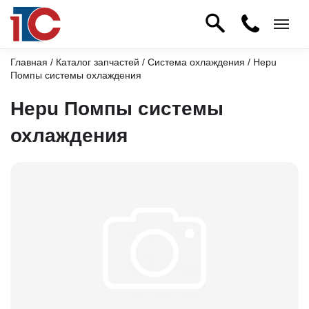
Главная
/
Каталог запчастей
/
Система охлаждения
/ Hepu
Помпы системы охлаждения
Hepu Помпы системы
охлаждения