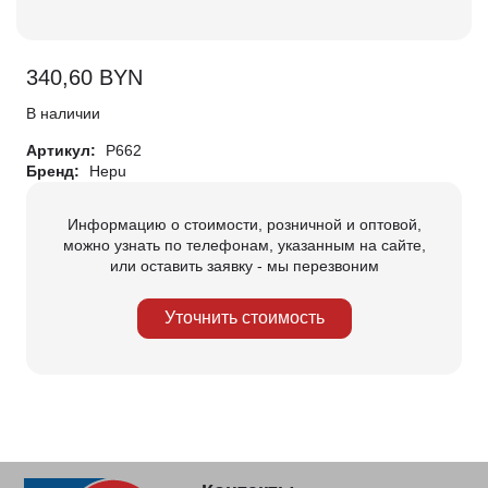
340,60
BYN
В наличии
Артикул:
P662
Бренд:
Hepu
Информацию о стоимости, розничной и оптовой,
можно узнать по телефонам, указанным на сайте,
или оставить заявку - мы перезвоним
Уточнить стоимость