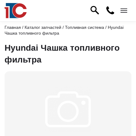
Главная
/
Каталог запчастей
/
Топливная система
/ Hyundai
Чашка топливного фильтра
Hyundai Чашка топливного
фильтра