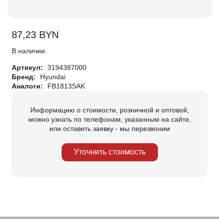
87,23
BYN
В наличии
Артикул:
3194387000
Бренд:
Hyundai
Аналоги:
FB1813SAK
Информацию о стоимости, розничной и оптовой,
можно узнать по телефонам, указанным на сайте,
или оставить заявку - мы перезвоним
Уточнить стоимость