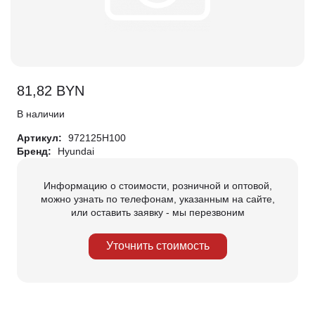
81,82
BYN
В наличии
Артикул:
972125H100
Бренд:
Hyundai
Информацию о стоимости, розничной и оптовой,
можно узнать по телефонам, указанным на сайте,
или оставить заявку - мы перезвоним
Уточнить стоимость