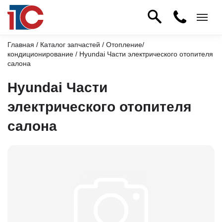
Главная
/
Каталог запчастей
/
Отопление/
кондиционирование
/ Hyundai Части электрического отопителя
салона
Hyundai Части
электрического отопителя
салона