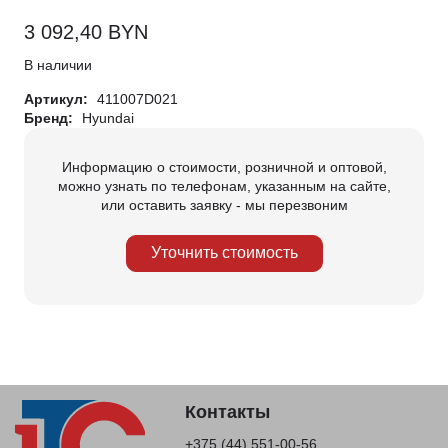
3 092,40
BYN
В наличии
Артикул:
411007D021
Бренд:
Hyundai
Информацию о стоимости, розничной и оптовой,
можно узнать по телефонам, указанным на сайте,
или оставить заявку - мы перезвоним
Уточнить стоимость
Контакты
+375 (44) 551-00-56