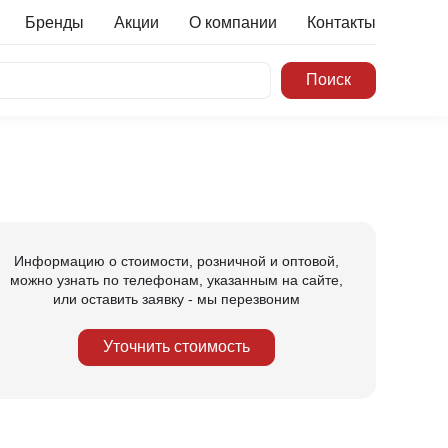
Бренды
Акции
О компании
Контакты
Информацию о стоимости, розничной и оптовой,
можно узнать по телефонам, указанным на сайте,
или оставить заявку - мы перезвоним
Уточнить стоимость