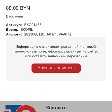
88,09
BYN
В наличии
Артикул:
EKO01463
Бренд:
EKOFIL
Аналоги:
281306B110, JAH74, PAA071
Информацию о стоимости, розничной и оптовой,
можно узнать по телефонам, указанным на сайте,
или оставить заявку - мы перезвоним
Уточнить стоимость
Контакты