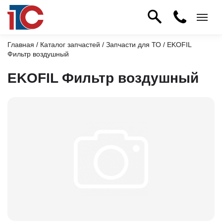
Главная
/
Каталог запчастей
/
Запчасти для ТО
/ EKOFIL
Фильтр воздушный
EKOFIL Фильтр воздушный