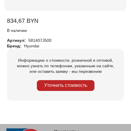
834,67
BYN
В наличии
Артикул:
581407J500
Бренд:
Hyundai
Информацию о стоимости, розничной и оптовой,
можно узнать по телефонам, указанным на сайте,
или оставить заявку - мы перезвоним
Уточнить стоимость