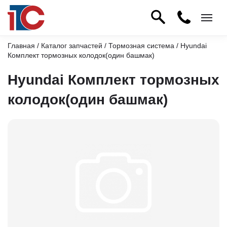
Главная
/
Каталог запчастей
/
Тормозная система
/ Hyundai
Комплект тормозных колодок(один башмак)
Hyundai Комплект тормозных
колодок(один башмак)