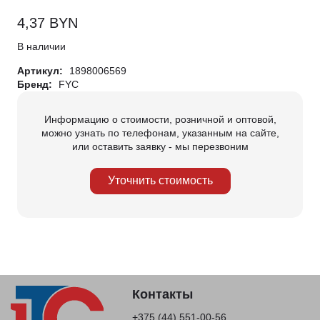
4,37
BYN
В наличии
Артикул:
1898006569
Бренд:
FYC
Информацию о стоимости, розничной и оптовой,
можно узнать по телефонам, указанным на сайте,
или оставить заявку - мы перезвоним
Уточнить стоимость
Контакты
+375 (44) 551-00-56