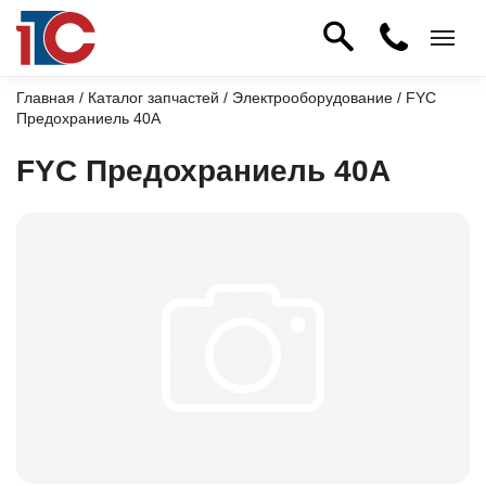
Главная
/
Каталог запчастей
/
Электрооборудование
/ FYC
Предохраниель 40A
FYC Предохраниель 40A