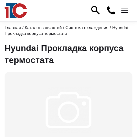
Главная
/
Каталог запчастей
/
Система охлаждения
/ Hyundai
Прокладка корпуса термостата
Hyundai Прокладка корпуса
термостата