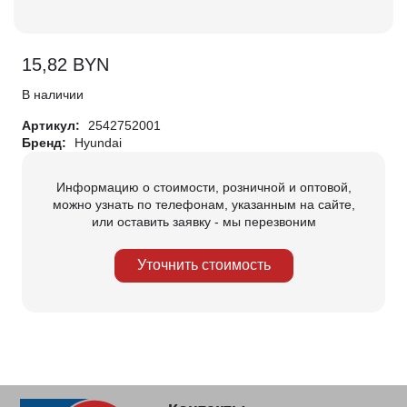
15,82
BYN
В наличии
Артикул:
2542752001
Бренд:
Hyundai
Информацию о стоимости, розничной и оптовой,
можно узнать по телефонам, указанным на сайте,
или оставить заявку - мы перезвоним
Уточнить стоимость