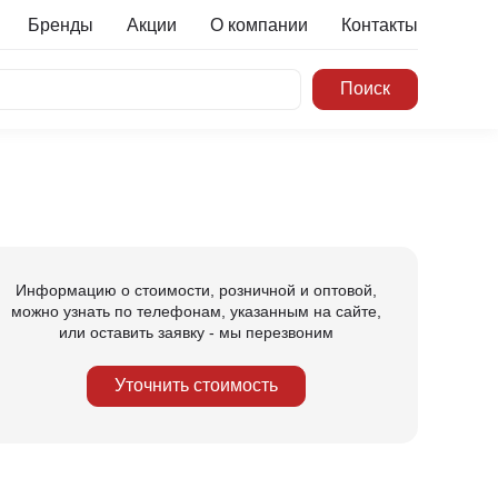
Бренды
Акции
О компании
Контакты
Информацию о стоимости, розничной и оптовой,
можно узнать по телефонам, указанным на сайте,
или оставить заявку - мы перезвоним
Уточнить стоимость