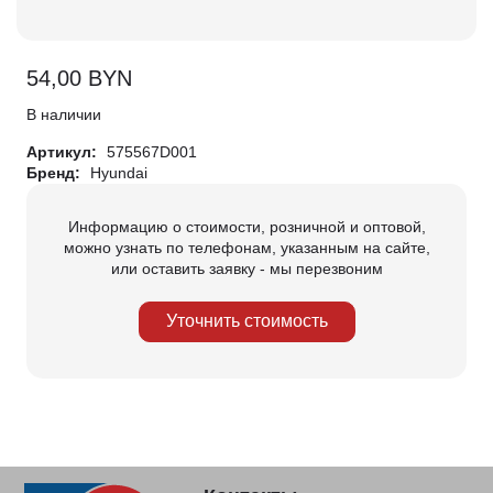
54,00
BYN
В наличии
Артикул:
575567D001
Бренд:
Hyundai
Информацию о стоимости, розничной и оптовой,
можно узнать по телефонам, указанным на сайте,
или оставить заявку - мы перезвоним
Уточнить стоимость