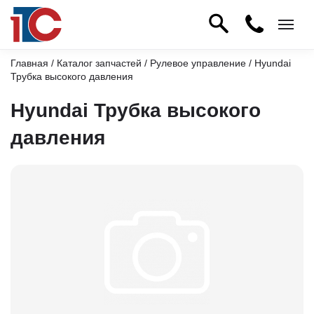
Главная
/
Каталог запчастей
/
Рулевое управление
/ Hyundai
Трубка высокого давления
Hyundai Трубка высокого
давления