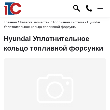
Главная
/
Каталог запчастей
/
Топливная система
/ Hyundai
Уплотнительное кольцо топливной форсунки
Hyundai Уплотнительное
кольцо топливной форсунки