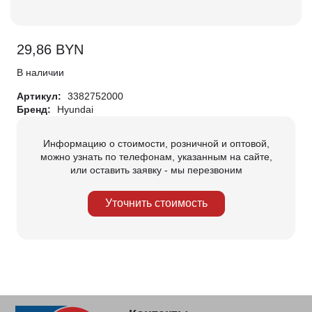
29,86
BYN
В наличии
Артикул:
3382752000
Бренд:
Hyundai
Информацию о стоимости, розничной и оптовой,
можно узнать по телефонам, указанным на сайте,
или оставить заявку - мы перезвоним
Уточнить стоимость