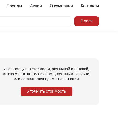
Бренды
Акции
О компании
Контакты
Информацию о стоимости, розничной и оптовой,
можно узнать по телефонам, указанным на сайте,
или оставить заявку - мы перезвоним
Уточнить стоимость