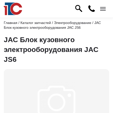
Главная
/
Каталог запчастей
/
Электрооборудование
/ JAC
Блок кузовного электрооборудования JAC JS6
JAC Блок кузовного
электрооборудования JAC
JS6