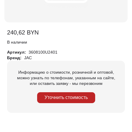
240,62
BYN
В наличии
Артикул:
3608100U2401
Бренд:
JAC
Информацию о стоимости, розничной и оптовой,
можно узнать по телефонам, указанным на сайте,
или оставить заявку - мы перезвоним
Уточнить стоимость