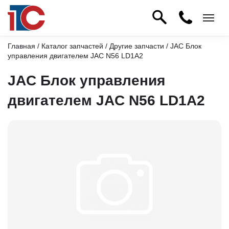
Главная
/
Каталог запчастей
/
Другие запчасти
/ JAC Блок
управления двигателем JAC N56 LD1A2
JAC Блок управления
двигателем JAC N56 LD1A2