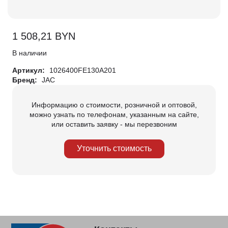
1 508,21
BYN
В наличии
Артикул:
1026400FE130A201
Бренд:
JAC
Информацию о стоимости, розничной и оптовой,
можно узнать по телефонам, указанным на сайте,
или оставить заявку - мы перезвоним
Уточнить стоимость