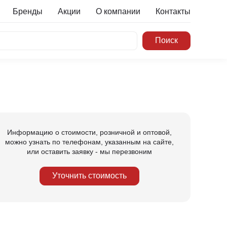
Бренды
Акции
О компании
Контакты
Информацию о стоимости, розничной и оптовой,
можно узнать по телефонам, указанным на сайте,
или оставить заявку - мы перезвоним
Уточнить стоимость