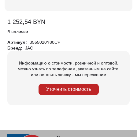
1 252,54
BYN
В наличии
Артикул:
3565020Y80CP
Бренд:
JAC
Информацию о стоимости, розничной и оптовой,
можно узнать по телефонам, указанным на сайте,
или оставить заявку - мы перезвоним
Уточнить стоимость