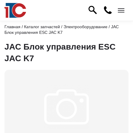
Главная
/
Каталог запчастей
/
Электрооборудование
/ JAC
Блок управления ESC JAC K7
JAC Блок управления ESC
JAC K7