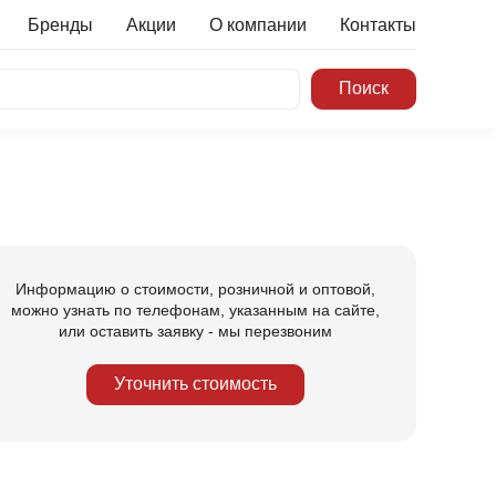
Бренды
Акции
О компании
Контакты
Информацию о стоимости, розничной и оптовой,
можно узнать по телефонам, указанным на сайте,
или оставить заявку - мы перезвоним
Уточнить стоимость