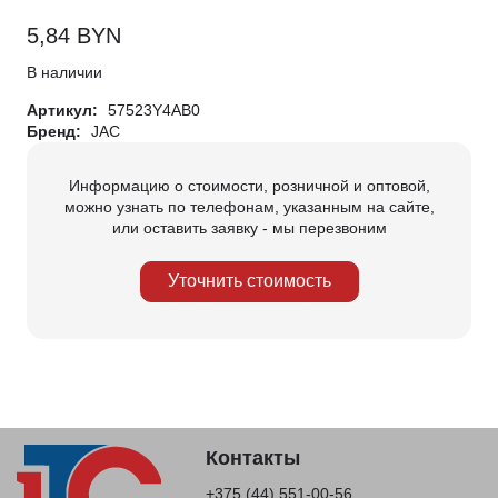
5,84
BYN
В наличии
Артикул:
57523Y4AB0
Бренд:
JAC
Информацию о стоимости, розничной и оптовой,
можно узнать по телефонам, указанным на сайте,
или оставить заявку - мы перезвоним
Уточнить стоимость
Контакты
+375 (44) 551-00-56