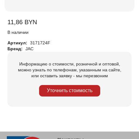
11,86
BYN
В наличии
Артикул:
3171724F
Бренд:
JAC
Информацию о стоимости, розничной и оптовой,
можно узнать по телефонам, указанным на сайте,
или оставить заявку - мы перезвоним
Уточнить стоимость