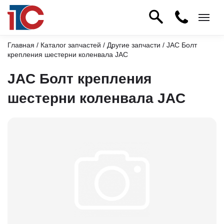
Главная
/
Каталог запчастей
/
Другие запчасти
/ JAC Болт
крепления шестерни коленвала JAC
JAC Болт крепления
шестерни коленвала JAC