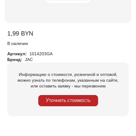
1,99
BYN
В наличии
Артикул:
1014203GA
Бренд:
JAC
Информацию о стоимости, розничной и оптовой,
можно узнать по телефонам, указанным на сайте,
или оставить заявку - мы перезвоним
Уточнить стоимость