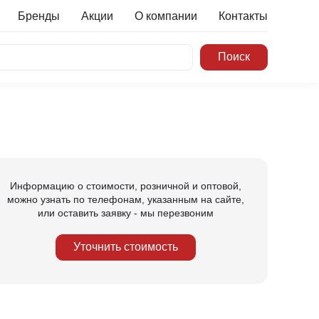
Бренды
Акции
О компании
Контакты
Информацию о стоимости, розничной и оптовой,
можно узнать по телефонам, указанным на сайте,
или оставить заявку - мы перезвоним
Уточнить стоимость