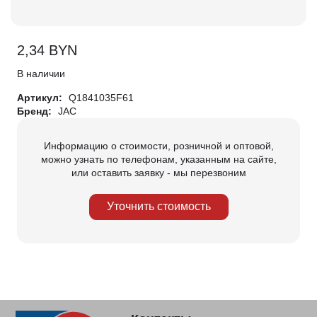
2,34
BYN
В наличии
Артикул:
Q1841035F61
Бренд:
JAC
Информацию о стоимости, розничной и оптовой,
можно узнать по телефонам, указанным на сайте,
или оставить заявку - мы перезвоним
Уточнить стоимость