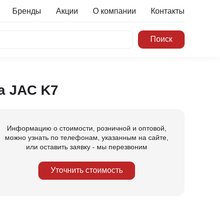
Бренды
Акции
О компании
Контакты
а JAC K7
Информацию о стоимости, розничной и оптовой,
можно узнать по телефонам, указанным на сайте,
или оставить заявку - мы перезвоним
Уточнить стоимость