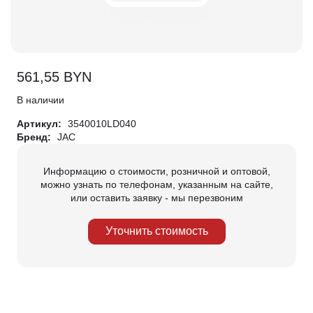
561,55
BYN
В наличии
Артикул:
3540010LD040
Бренд:
JAC
Информацию о стоимости, розничной и оптовой,
можно узнать по телефонам, указанным на сайте,
или оставить заявку - мы перезвоним
Уточнить стоимость