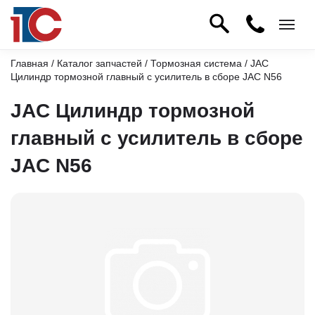
Главная
/
Каталог запчастей
/
Тормозная система
/ JAC
Цилиндр тормозной главный с усилитель в сборе JAC N56
JAC Цилиндр тормозной
главный с усилитель в сборе
JAC N56