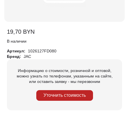
19,70
BYN
В наличии
Артикул:
1026127FD080
Бренд:
JAC
Информацию о стоимости, розничной и оптовой,
можно узнать по телефонам, указанным на сайте,
или оставить заявку - мы перезвоним
Уточнить стоимость