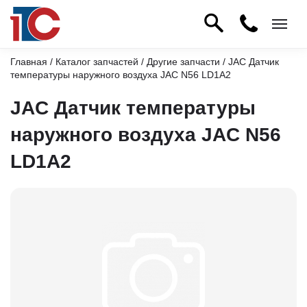
Главная
/
Каталог запчастей
/
Другие запчасти
/ JAC Датчик
температуры наружного воздуха JAC N56 LD1A2
JAC Датчик температуры
наружного воздуха JAC N56
LD1A2