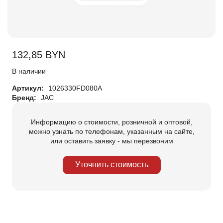
132,85
BYN
В наличии
Артикул:
1026330FD080A
Бренд:
JAC
Информацию о стоимости, розничной и оптовой,
можно узнать по телефонам, указанным на сайте,
или оставить заявку - мы перезвоним
Уточнить стоимость