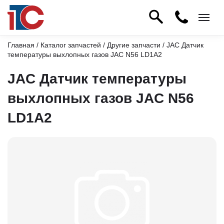
Главная
/
Каталог запчастей
/
Другие запчасти
/ JAC Датчик
температуры выхлопных газов JAC N56 LD1A2
JAC Датчик температуры
выхлопных газов JAC N56
LD1A2