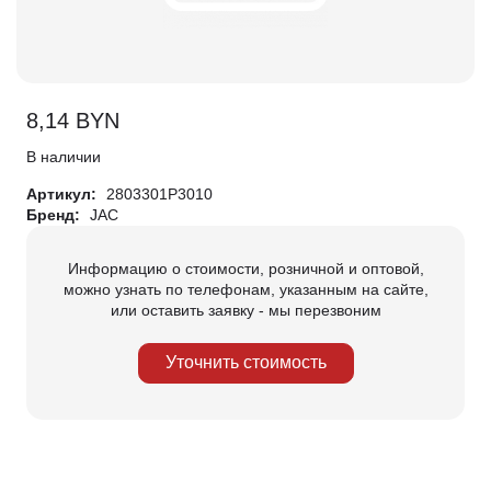
8,14
BYN
В наличии
Артикул:
2803301P3010
Бренд:
JAC
Информацию о стоимости, розничной и оптовой,
можно узнать по телефонам, указанным на сайте,
или оставить заявку - мы перезвоним
Уточнить стоимость