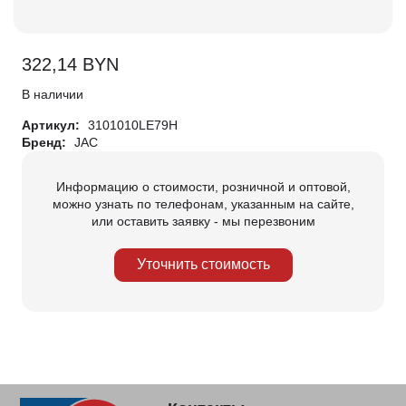
322,14
BYN
В наличии
Артикул:
3101010LE79H
Бренд:
JAC
Информацию о стоимости, розничной и оптовой,
можно узнать по телефонам, указанным на сайте,
или оставить заявку - мы перезвоним
Уточнить стоимость