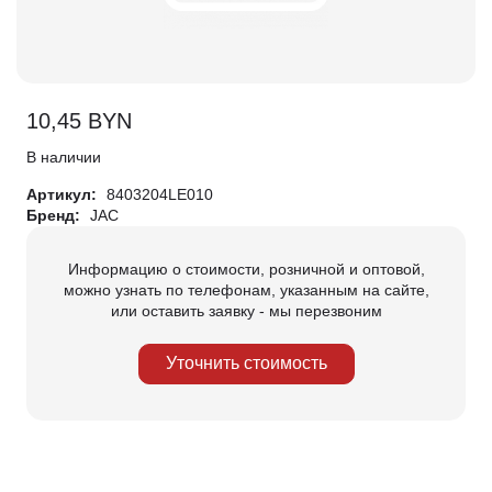
10,45
BYN
В наличии
Артикул:
8403204LE010
Бренд:
JAC
Информацию о стоимости, розничной и оптовой,
можно узнать по телефонам, указанным на сайте,
или оставить заявку - мы перезвоним
Уточнить стоимость