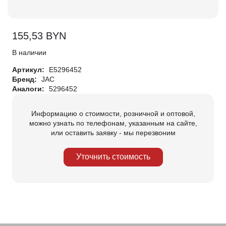
155,53
BYN
В наличии
Артикул:
E5296452
Бренд:
JAC
Аналоги:
5296452
Информацию о стоимости, розничной и оптовой,
можно узнать по телефонам, указанным на сайте,
или оставить заявку - мы перезвоним
Уточнить стоимость