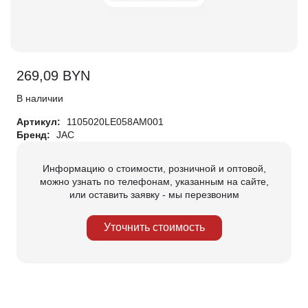
269,09
BYN
В наличии
Артикул:
1105020LE058AM001
Бренд:
JAC
Информацию о стоимости, розничной и оптовой,
можно узнать по телефонам, указанным на сайте,
или оставить заявку - мы перезвоним
Уточнить стоимость