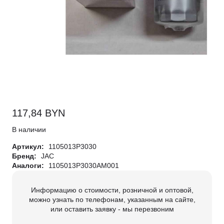
117,84
BYN
В наличии
Артикул:
1105013P3030
Бренд:
JAC
Аналоги:
1105013P3030AM001
Информацию о стоимости, розничной и оптовой,
можно узнать по телефонам, указанным на сайте,
или оставить заявку - мы перезвоним