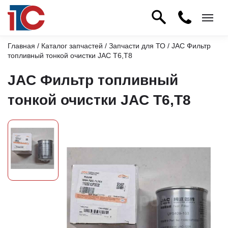
Главная
/
Каталог запчастей
/
Запчасти для ТО
/ JAC Фильтр
топливный тонкой очистки JAC T6,T8
JAC Фильтр топливный
тонкой очистки JAC T6,T8