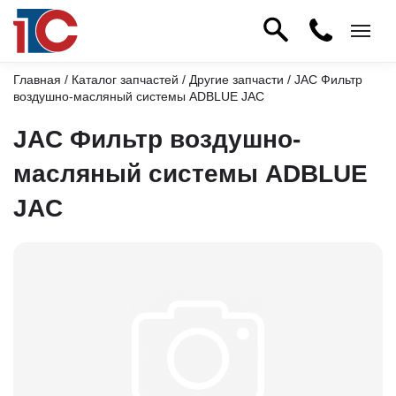
Главная
/
Каталог запчастей
/
Другие запчасти
/ JAC Фильтр
воздушно-масляный системы ADBLUE JAC
JAC Фильтр воздушно-
масляный системы ADBLUE
JAC