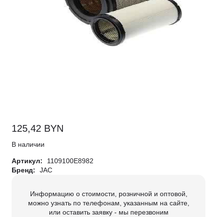
125,42
BYN
В наличии
Артикул:
1109100E8982
Бренд:
JAC
Информацию о стоимости, розничной и оптовой,
можно узнать по телефонам, указанным на сайте,
или оставить заявку - мы перезвоним