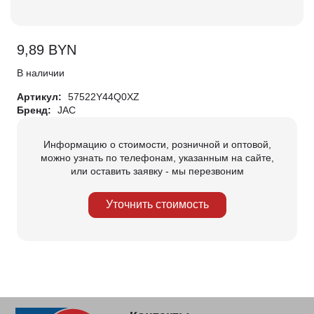
9,89
BYN
В наличии
Артикул:
57522Y44Q0XZ
Бренд:
JAC
Информацию о стоимости, розничной и оптовой,
можно узнать по телефонам, указанным на сайте,
или оставить заявку - мы перезвоним
Уточнить стоимость