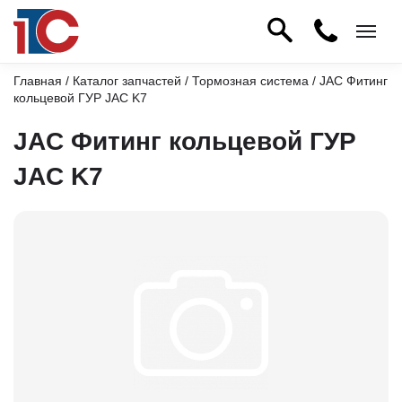
Главная
/
Каталог запчастей
/
Тормозная система
/ JAC Фитинг
кольцевой ГУР JAC K7
JAC Фитинг кольцевой ГУР
JAC K7